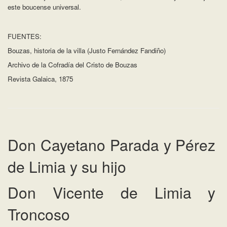
este boucense universal.
FUENTES:
Bouzas, historia de la villa (Justo Fernández Fandiño)
Archivo de la Cofradía del Cristo de Bouzas
Revista Galaica, 1875
Don Cayetano Parada y Pérez
de Limia y su hijo
Don Vicente de Limia y
Troncoso