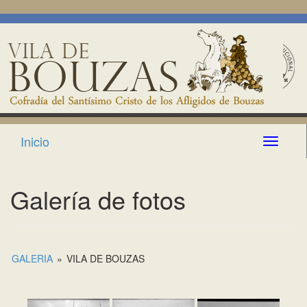
Inicio
Toggle n
Galería de fotos
GALERIA
»
VILA DE BOUZAS