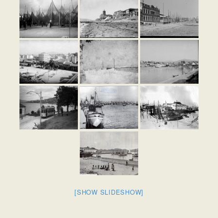
[SHOW SLIDESHOW]