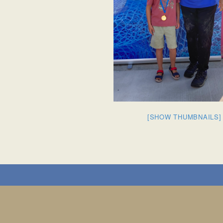
[SHOW THUMBNAILS]