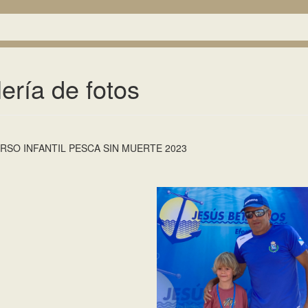
ería de fotos
SO INFANTIL PESCA SIN MUERTE 2023